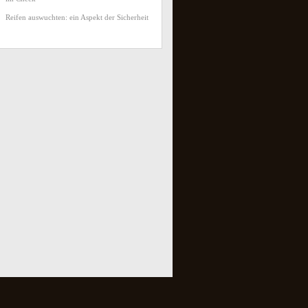
Reifen auswuchten: ein Aspekt der Sicherheit